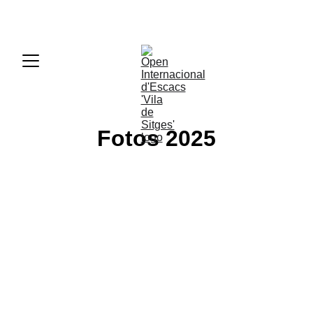
50è Open Internacional d'Escacs 'Vila de Sitges'
Fotos 2025