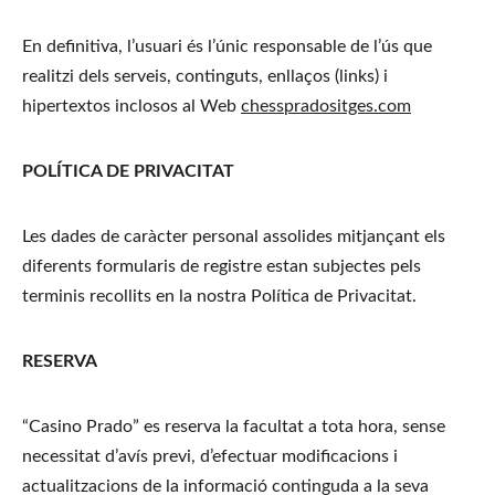
En definitiva, l’usuari és l’únic responsable de l’ús que 
realitzi dels serveis, continguts, enllaços (links) i 
hipertextos inclosos al Web 
chesspradositges.com
POLÍTICA DE PRIVACITAT
Les dades de caràcter personal assolides mitjançant els 
diferents formularis de registre estan subjectes pels 
terminis recollits en la nostra Política de Privacitat.
RESERVA
“Casino Prado” es reserva la facultat a tota hora, sense 
necessitat d’avís previ, d’efectuar modificacions i 
actualitzacions de la informació continguda a la seva 