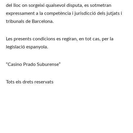
del lloc on sorgeixi qualsevol disputa, es sotmetran 
expressament a la competència i jurisdicció dels jutjats i 
tribunals de Barcelona.
Les presents condicions es regiran, en tot cas, per la 
legislació espanyola.
“Casino Prado Suburense”
Tots els drets reservats