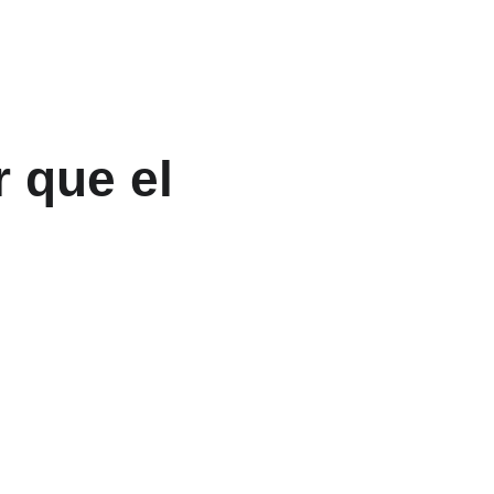
 que el 