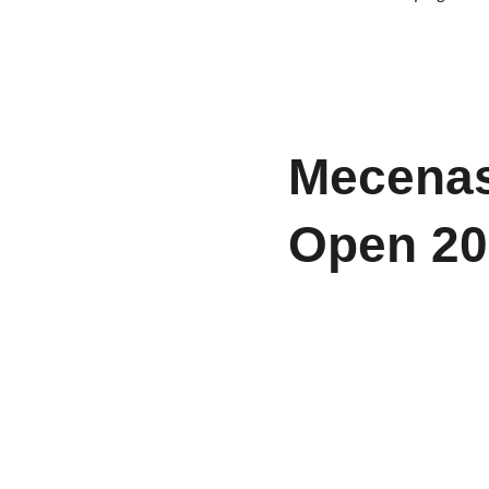
Mecenas
Open 20